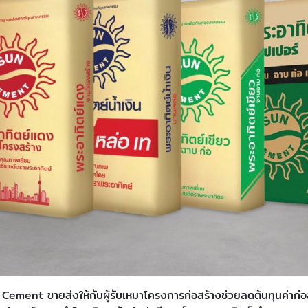
un Cement ขายส่งให้กับผู้รับเหมาโครงการก่อสร้างช่วยลดต้นทุนค่า