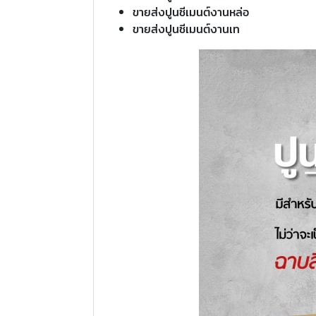
ขายส่งปูนซีเมนต์งานหล่อ
ขายส่งปูนซีเมนต์งานเท