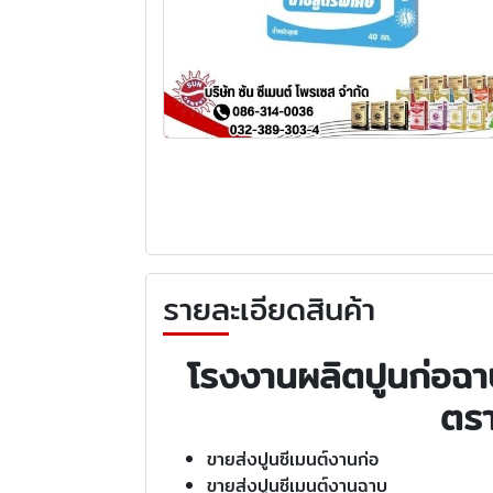
รายละเอียดสินค้า
โรงงานผลิตปูนก่อฉาบ
ตรา
ขายส่งปูนซีเมนต์งานก่อ​
ขายส่งปูนซีเมนต์งานฉาบ