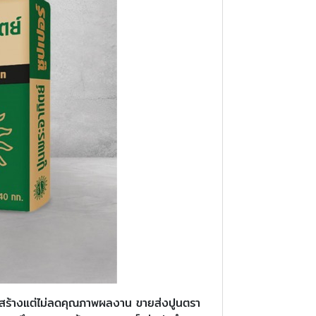
ก่อสร้างแต่ไม่ลดคุณภาพผลงาน ขายส่งปูนตรา