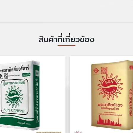
สินค้าที่เกี่ยวข้อง