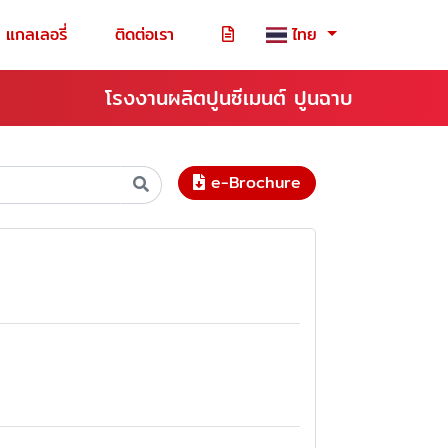
แกลเลอรี่
ติดต่อเรา
ไทย
โรงงานผลิตปูนซีเมนต์ ปูนฉาบ
e-Brochure